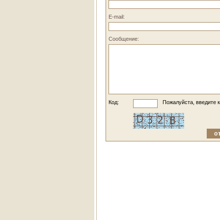
E-mail:
Сообщение:
Код:
Пожалуйста, введите к